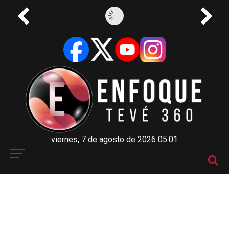
viernes, 7 de agosto de 2026 05:01