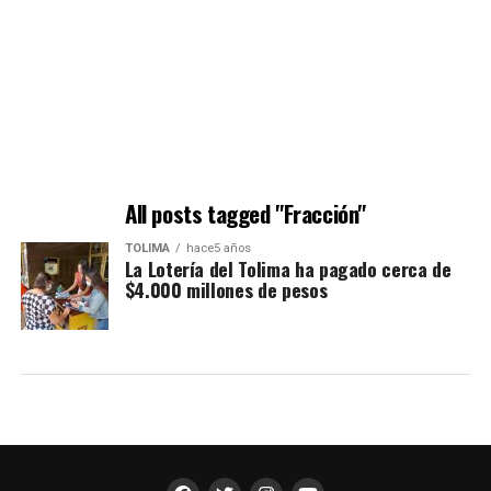
All posts tagged "Fracción"
TOLIMA
hace5 años
La Lotería del Tolima ha pagado cerca de
$4.000 millones de pesos