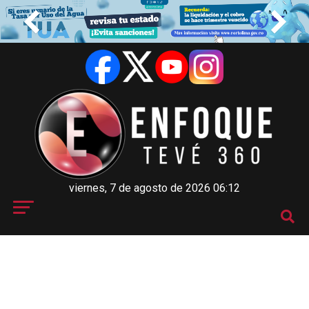
viernes, 7 de agosto de 2026 06:12