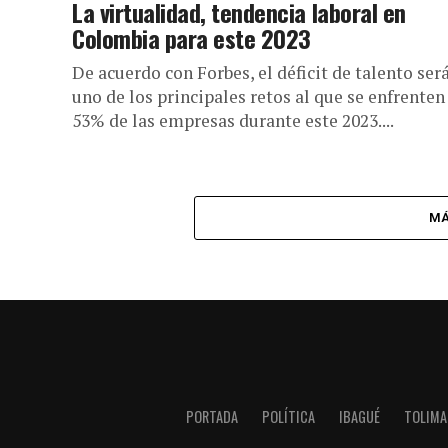
La virtualidad, tendencia laboral en
Colombia para este 2023
De acuerdo con Forbes, el déficit de talento ser
uno de los principales retos al que se enfrenten
53% de las empresas durante este 2023....
MÁ
PORTADA
POLÍTICA
IBAGUÉ
TOLIMA