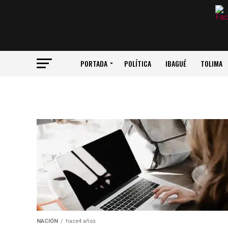
PORTADA
POLÍTICA
IBAGUÉ
TOLIMA
NACIÓN
hace4 años