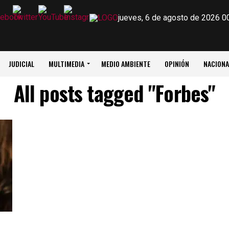
jueves, 6 de agosto de 2026 0
JUDICIAL
MULTIMEDIA
MEDIO AMBIENTE
OPINIÓN
NACIONA
All posts tagged "Forbes"