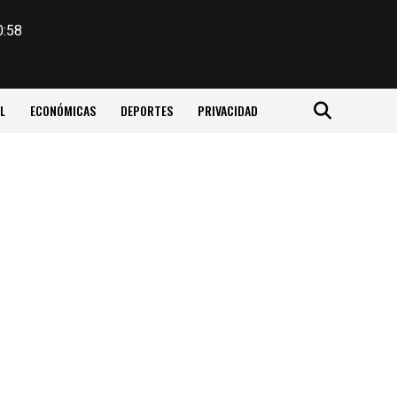
0:58
L
ECONÓMICAS
DEPORTES
PRIVACIDAD