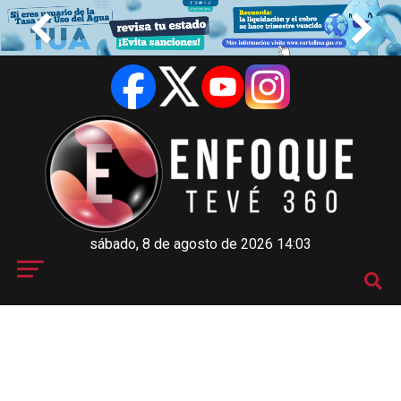
sábado, 8 de agosto de 2026 14:03