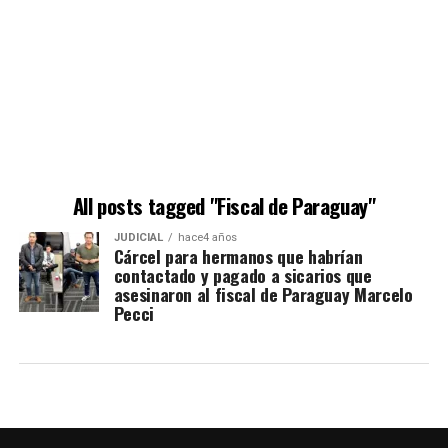
All posts tagged "Fiscal de Paraguay"
JUDICIAL
hace4 años
Cárcel para hermanos que habrían
contactado y pagado a sicarios que
asesinaron al fiscal de Paraguay Marcelo
Pecci