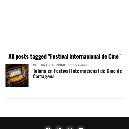
All posts tagged "Festival Internacional de Cine"
CULTURA Y TURISMO
hace4 años
Tolima en Festival Internacional de Cine de
Cartagena