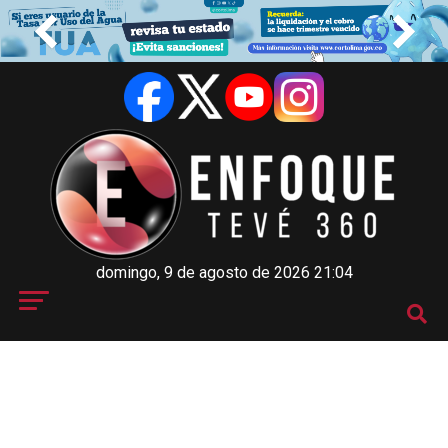
domingo, 9 de agosto de 2026 21:04