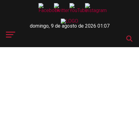
domingo, 9 de agosto de 2026 01:07