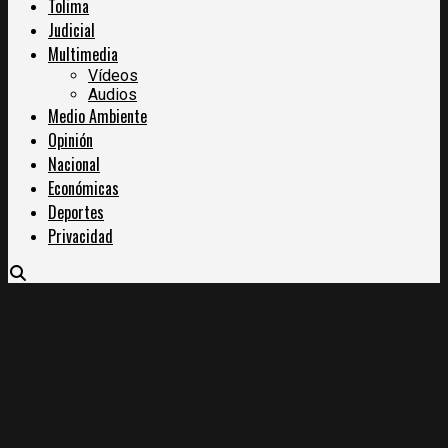
Tolima
Judicial
Multimedia
Vídeos
Audios
Medio Ambiente
Opinión
Nacional
Económicas
Deportes
Privacidad