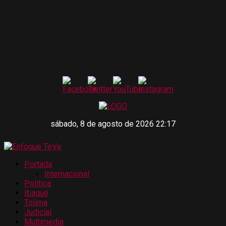
sábado, 8 de agosto de 2026 22:17
Portada
Internacional
Política
Ibagué
Tolima
Judicial
Multimedia