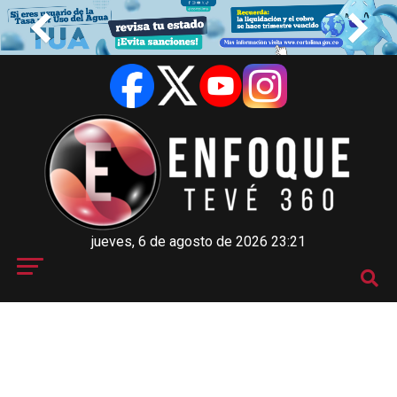
jueves, 6 de agosto de 2026 23:21