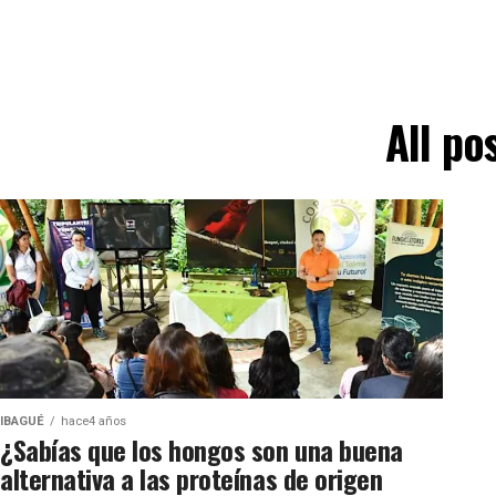
All po
IBAGUÉ
hace4 años
¿Sabías que los hongos son una buena
alternativa a las proteínas de origen