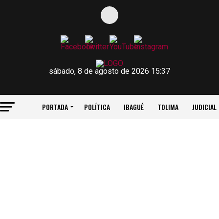
sábado, 8 de agosto de 2026 15:37
PORTADA
POLÍTICA
IBAGUÉ
TOLIMA
JUDICIAL