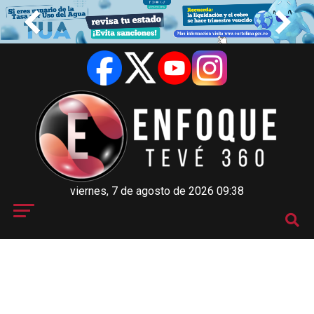
viernes, 7 de agosto de 2026 09:38