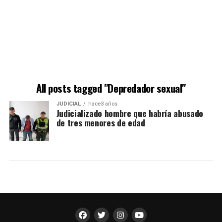
All posts tagged "Depredador sexual"
JUDICIAL
hace3 años
Judicializado hombre que habría abusado
de tres menores de edad