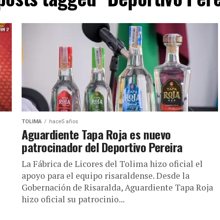
TOLIMA
hace5 años
Aguardiente Tapa Roja es nuevo
patrocinador del Deportivo Pereira
La Fábrica de Licores del Tolima hizo oficial el
apoyo para el equipo risaraldense. Desde la
Gobernación de Risaralda, Aguardiente Tapa Roja
hizo oficial su patrocinio...