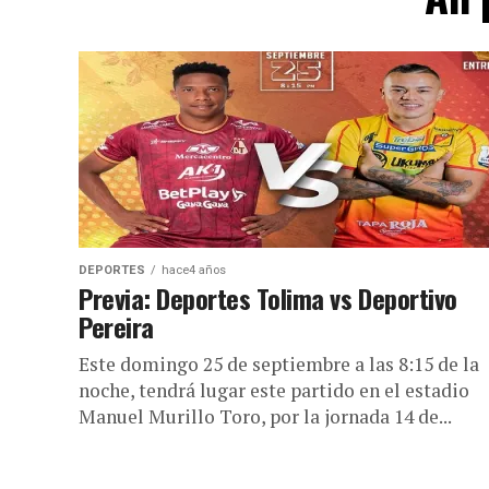
DEPORTES
hace4 años
Previa: Deportes Tolima vs Deportivo
Pereira
Este domingo 25 de septiembre a las 8:15 de la
noche, tendrá lugar este partido en el estadio
Manuel Murillo Toro, por la jornada 14 de...