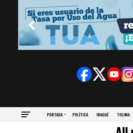
PORTADA
POLÍTICA
IBAGUÉ
TOLIMA
All