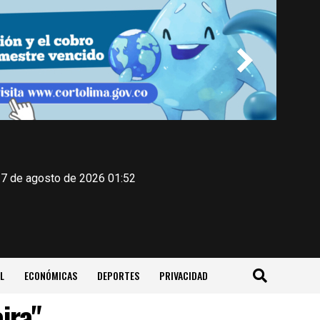
 7 de agosto de 2026 01:52
L
ECONÓMICAS
DEPORTES
PRIVACIDAD
ira"