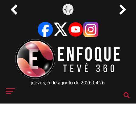
jueves, 6 de agosto de 2026 04:26