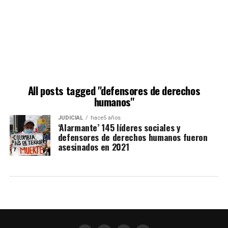
All posts tagged "defensores de derechos
humanos"
JUDICIAL
hace5 años
‘Alarmante’ 145 líderes sociales y
defensores de derechos humanos fueron
asesinados en 2021