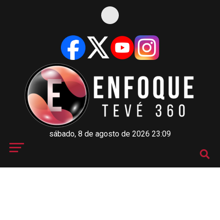
sábado, 8 de agosto de 2026 23:09