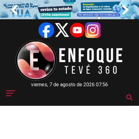
viernes, 7 de agosto de 2026 07:56