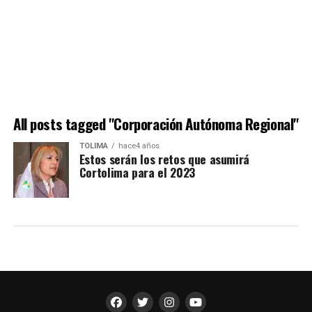
All posts tagged "Corporación Autónoma Regional"
TOLIMA
hace4 años
Estos serán los retos que asumirá
Cortolima para el 2023