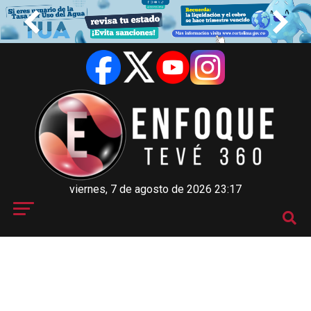
viernes, 7 de agosto de 2026 23:17