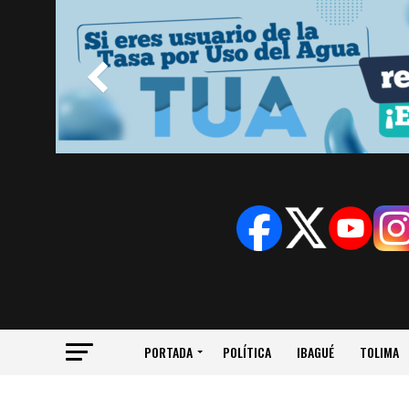
PORTADA
POLÍTICA
IBAGUÉ
TOLIMA