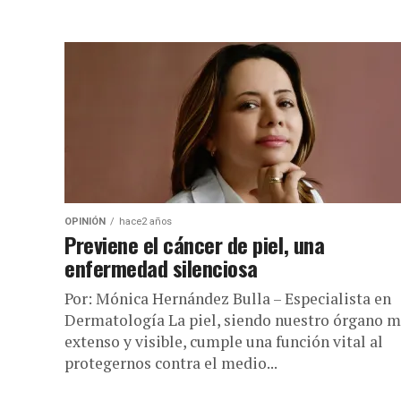
OPINIÓN
hace2 años
Previene el cáncer de piel, una
enfermedad silenciosa
Por: Mónica Hernández Bulla – Especialista en
Dermatología La piel, siendo nuestro órgano 
extenso y visible, cumple una función vital al
protegernos contra el medio...