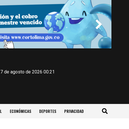
 7 de agosto de 2026 00:21
L
ECONÓMICAS
DEPORTES
PRIVACIDAD