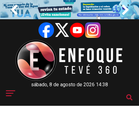
sábado, 8 de agosto de 2026 14:38