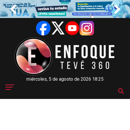
miércoles, 5 de agosto de 2026 18:25