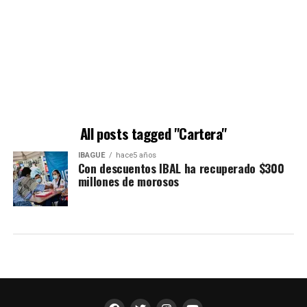
All posts tagged "Cartera"
IBAGUÉ
hace5 años
Con descuentos IBAL ha recuperado $300
millones de morosos