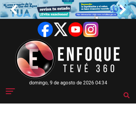
domingo, 9 de agosto de 2026 04:34