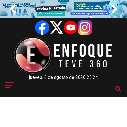
jueves, 6 de agosto de 2026 23:24