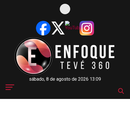
sábado, 8 de agosto de 2026 13:09