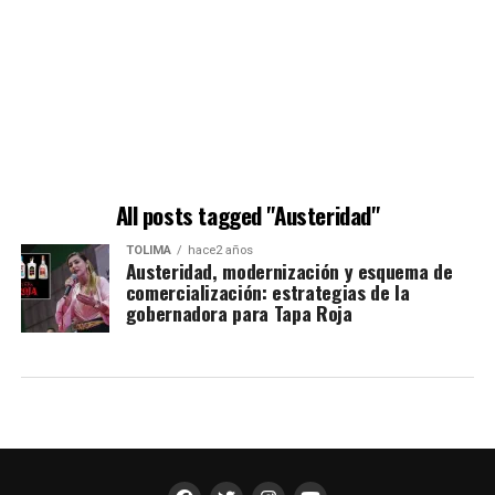
All posts tagged "Austeridad"
TOLIMA
hace2 años
Austeridad, modernización y esquema de
comercialización: estrategias de la
gobernadora para Tapa Roja