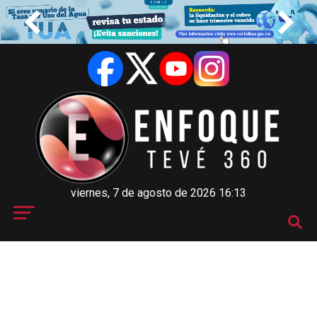
viernes, 7 de agosto de 2026 16:13