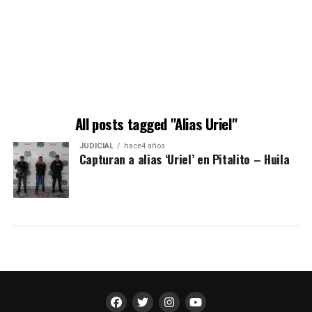
All posts tagged "Alias Uriel"
JUDICIAL
hace4 años
Capturan a alias ‘Uriel’ en Pitalito – Huila