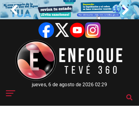
jueves, 6 de agosto de 2026 02:29