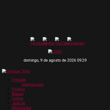
domingo, 9 de agosto de 2026 09:29
Portada
Internacional
Política
Ibagué
Tolima
Judicial
Multimedia