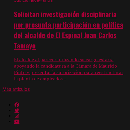
Judicial
hace4 años
Solicitan investigación disciplinaria
por presunta participación en política
del alcalde de El Espinal Juan Carlos
Tamayo
El alcalde al parecer utilizando su cargo estaría
apoyando la candidatura a la Cámara de Mauricio
Pinto y presentaría autorización para reestructurar
la planta de empleados...
Más articulos