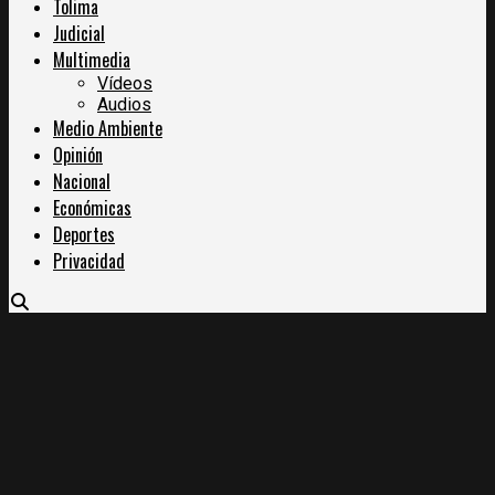
Tolima
Judicial
Multimedia
Vídeos
Audios
Medio Ambiente
Opinión
Nacional
Económicas
Deportes
Privacidad