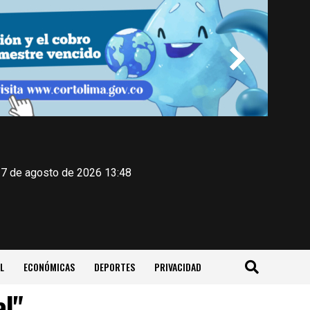
 7 de agosto de 2026 13:48
L
ECONÓMICAS
DEPORTES
PRIVACIDAD
al"