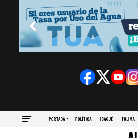
PORTADA
POLÍTICA
IBAGUÉ
TOLIMA
Al