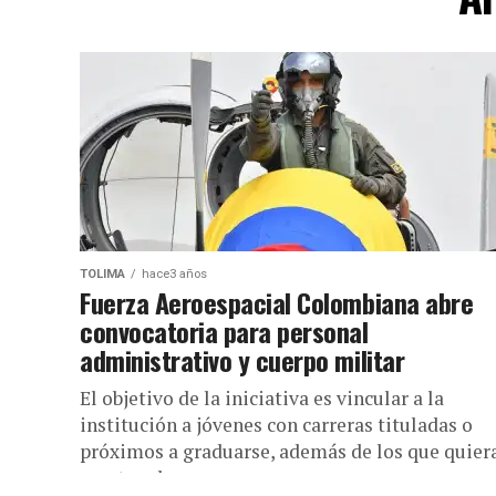
TOLIMA
hace3 años
Fuerza Aeroespacial Colombiana abre
convocatoria para personal
administrativo y cuerpo militar
El objetivo de la iniciativa es vincular a la
institución a jóvenes con carreras tituladas o
próximos a graduarse, además de los que quier
prestar el...