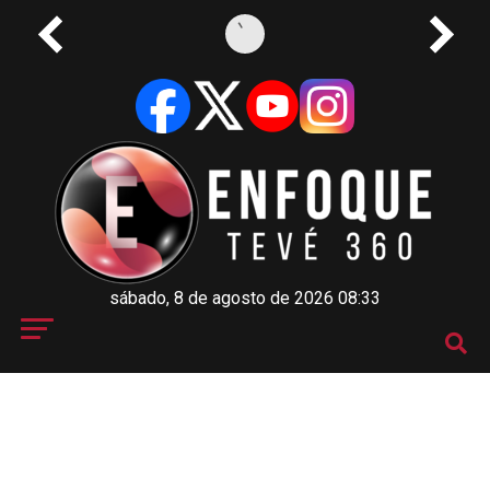
sábado, 8 de agosto de 2026 08:33