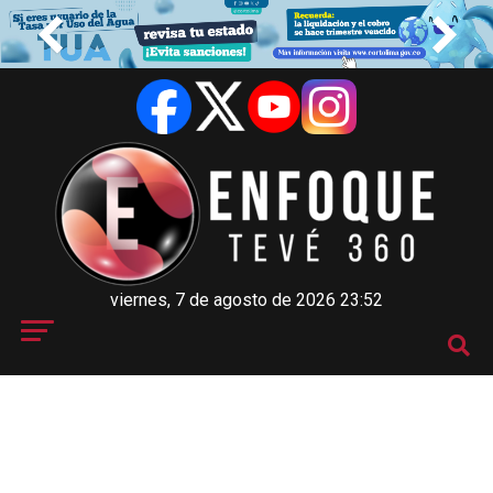
viernes, 7 de agosto de 2026 23:52