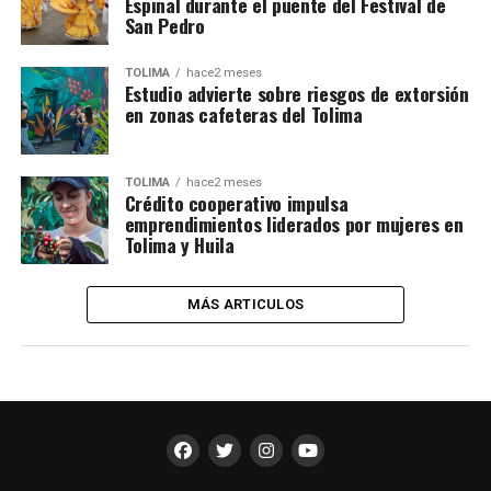
Espinal durante el puente del Festival de
San Pedro
TOLIMA
hace2 meses
Estudio advierte sobre riesgos de extorsión
en zonas cafeteras del Tolima
TOLIMA
hace2 meses
Crédito cooperativo impulsa
emprendimientos liderados por mujeres en
Tolima y Huila
MÁS ARTICULOS