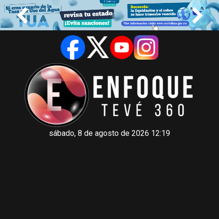
sábado, 8 de agosto de 2026 12:19