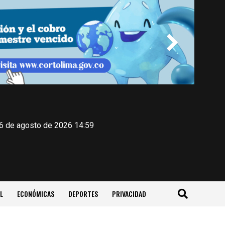
 6 de agosto de 2026 14:59
L
ECONÓMICAS
DEPORTES
PRIVACIDAD