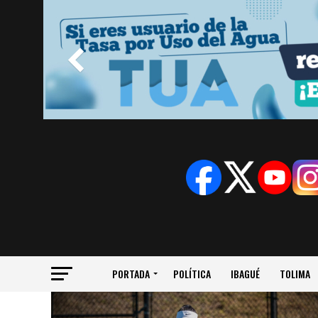
PORTADA
POLÍTICA
IBAGUÉ
TOLIMA