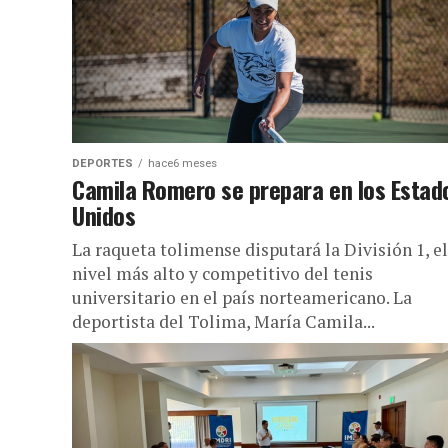
DEPORTES
hace6 meses
Camila Romero se prepara en los Estad
Unidos
La raqueta tolimense disputará la División 1, el
nivel más alto y competitivo del tenis
universitario en el país norteamericano. La
deportista del Tolima, María Camila...