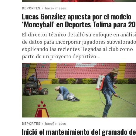
DEPORTES
hace7 meses
Lucas González apuesta por el modelo
‘Moneyball’ en Deportes Tolima para 2
El director técnico detalló su enfoque en anális
de datos para incorporar jugadores subvalorado
explicando las recientes llegadas al club como
parte de un proyecto deportivo...
DEPORTES
hace7 meses
Inició el mantenimiento del gramado de