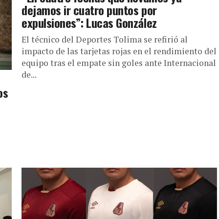
dejamos ir cuatro puntos por
expulsiones”: Lucas González
El técnico del Deportes Tolima se refirió al
impacto de las tarjetas rojas en el rendimiento del
equipo tras el empate sin goles ante Internacional
de...
os