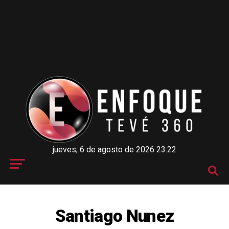
jueves, 6 de agosto de 2026 23:22
Santiago Nunez